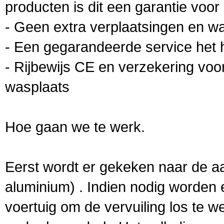
producten is dit een garantie voo
- Geen extra verplaatsingen en w
- Een gegarandeerde service het h
- Rijbewijs CE en verzekering voo
wasplaats
Hoe gaan we te werk.
Eerst wordt er gekeken naar de aar
aluminium) . Indien nodig worden 
voertuig om de vervuiling los te 