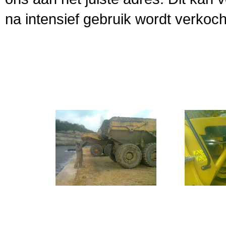
na intensief gebruik wordt verkoch