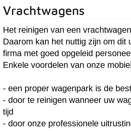
Vrachtwagens
Het reinigen van een vrachtwagenp
Daarom kan het nuttig zijn om dit
firma met goed opgeleid personee
Enkele voordelen van onze mobiel
- een proper wagenpark is de best
- door te reinigen wanneer uw wag
tijd
- door onze professionele uitrusti