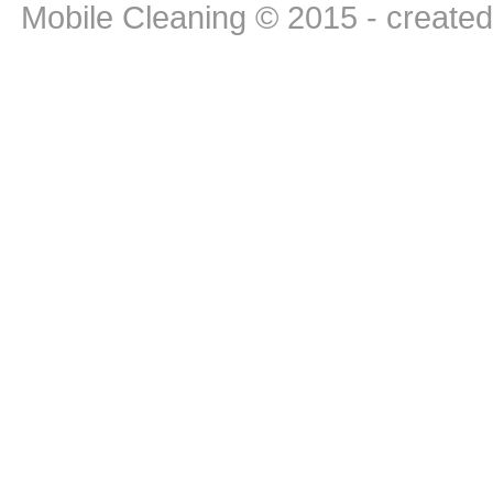
Mobile Cleaning © 2015 - create