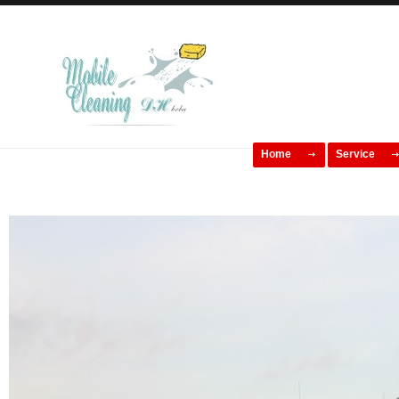
Home
Service